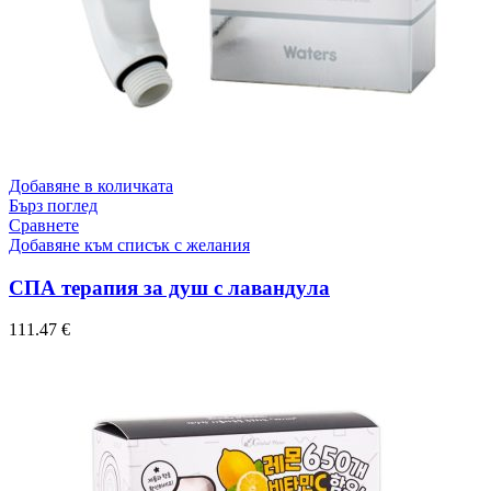
Добавяне в количката
Бърз поглед
Сравнете
Добавяне към списък с желания
СПА терапия за душ с лавандула
111.47
€