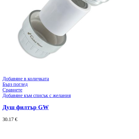
Добавяне в количката
Бърз поглед
Сравнете
Добавяне към списък с желания
Душ филтър GW
30.17
€