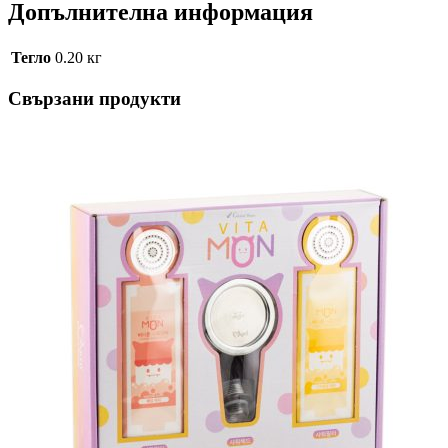
Допълнителна информация
Тегло
0.20 кг
Свързани продукти