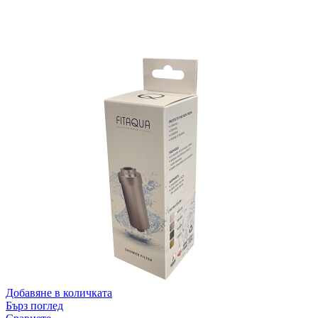
Добавяне в количката
Бърз поглед