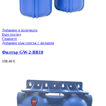
Добавяне в количката
Бърз поглед
Сравнете
Добавяне към списък с желания
Филтър GW-2-BB10
108.40
€