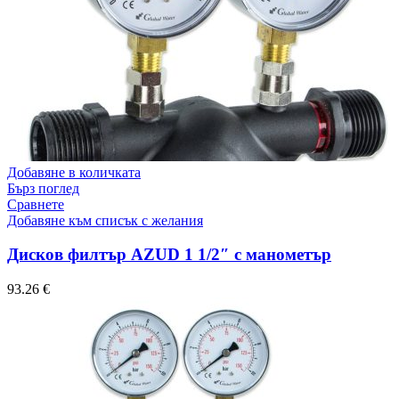
Добавяне в количката
Бърз поглед
Сравнете
Добавяне към списък с желания
Дисков филтър AZUD 1 1/2″ с манометър
93.26
€