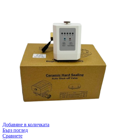
Добавяне в количката
Бърз поглед
Сравнете