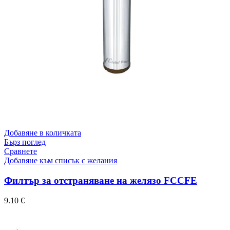
Добавяне в количката
Бърз поглед
Сравнете
Добавяне към списък с желания
Филтър за отстраняване на желязо FCCFE
9.10
€