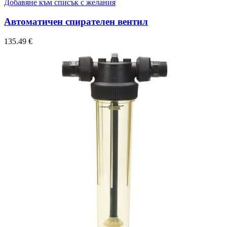
Добавяне към списък с желания
Автоматичен спирателен вентил
135.49
€