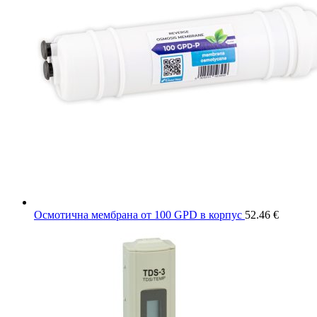
Осмотична мембрана от 100 GPD в корпус
52.46
€