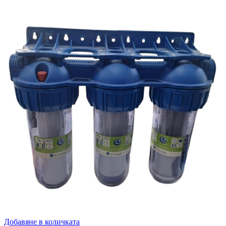
Добавяне в количката