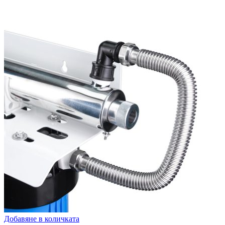
Добавяне в количката