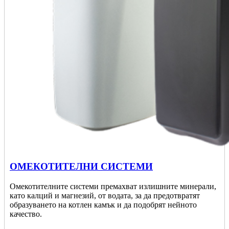
ОМЕКОТИТЕЛНИ СИСТЕМИ
Омекотителните системи премахват излишните минерали,
като калций и магнезий, от водата, за да предотвратят
образуването на котлен камък и да подобрят нейното
качество.