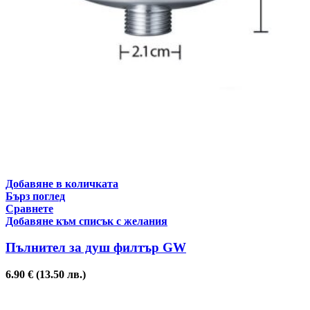
Добавяне в количката
Бърз поглед
Сравнете
Добавяне към списък с желания
Пълнител за душ филтър GW
6.90
€
(13.50 лв.)