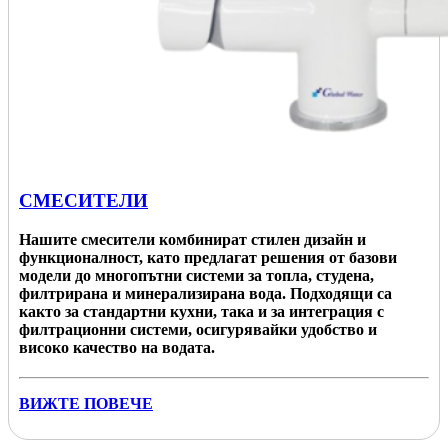
СМЕСИТЕЛИ
Нашите смесители комбинират стилен дизайн и
функционалност, като предлагат решения от базови
модели до многопътни системи за топла, студена,
филтрирана и минерализирана вода. Подходящи са
както за стандартни кухни, така и за интеграция с
филтрационни системи, осигурявайки удобство и
високо качество на водата.
ВИЖТЕ ПОВЕЧЕ