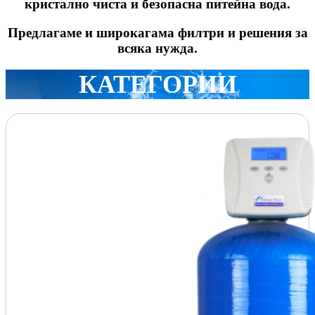
кристално чиста и безопасна питейна вода.
Предлагаме и широкагама филтри и решения за
всяка нужда.
КАТЕГОРИИ