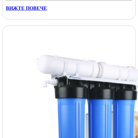
ВИЖТЕ ПОВЕЧЕ