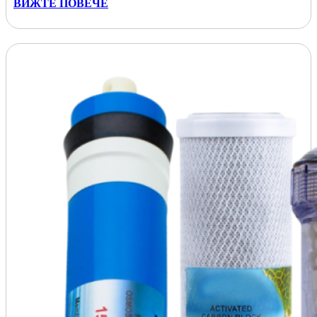
ВИЖТЕ ПОВЕЧЕ