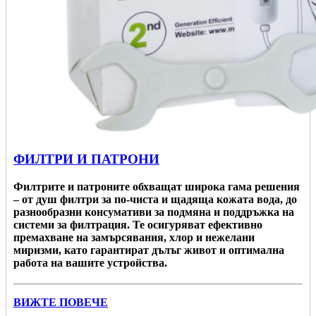
ФИЛТРИ И ПАТРОНИ
Филтрите и патроните обхващат широка гама решения
– от душ филтри за по-чиста и щадяща кожата вода, до
разнообразни консумативи за подмяна и поддръжка на
системи за филтрация. Те осигуряват ефективно
премахване на замърсявания, хлор и нежелани
миризми, като гарантират дълъг живот и оптимална
работа на вашите устройства.
ВИЖТЕ ПОВЕЧЕ