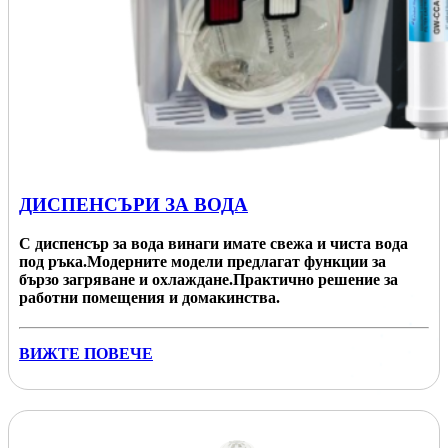
ДИСПЕНСЪРИ ЗА ВОДА
С диспенсър за вода винаги имате свежа и чиста вода
под ръка.Модерните модели предлагат функции за
бързо загряване и охлаждане.Практично решение за
работни помещения и домакинства.
ВИЖТЕ ПОВЕЧЕ