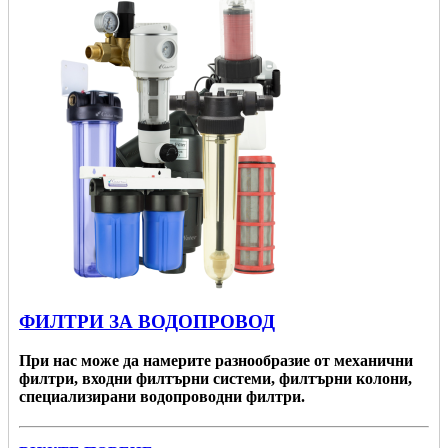
ФИЛТРИ ЗА ВОДОПРОВОД
При нас може да намерите разнообразие от механични
филтри, входни филтърни системи, филтърни колони,
специализирани водопроводни филтри.