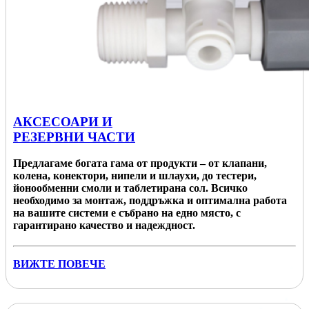
АКСЕСОАРИ И
РЕЗЕРВНИ ЧАСТИ
Предлагаме богата гама от продукти – от клапани,
колена, конектори, нипели и шлаухи, до тестери,
йонообменни смоли и таблетирана сол. Всичко
необходимо за монтаж, поддръжка и оптимална работа
на вашите системи е събрано на едно място, с
гарантирано качество и надеждност.
ВИЖТЕ ПОВЕЧЕ