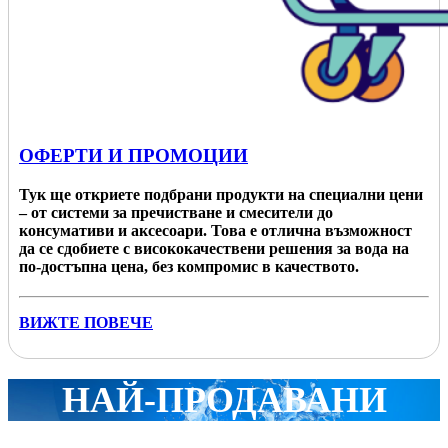
ОФЕРТИ И ПРОМОЦИИ
Тук ще откриете подбрани продукти на специални цени
– от системи за пречистване и смесители до
консумативи и аксесоари. Това е отлична възможност
да се сдобиете с висококачествени решения за вода на
по-достъпна цена, без компромис в качеството.
ВИЖТЕ ПОВЕЧЕ
НАЙ-ПРОДАВАНИ