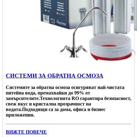
СИСТЕМИ ЗА ОБРАТНА ОСМОЗА
Системите за обратна осмоза осигуряват най-чистата
питейна вода, премахвайки до 99% от
замърсителите.Технологията RO гарантира безопасност,
свеж вкус и кристална прозрачност на
водата.Подходящи са за дома, офиса и бизнес
приложения.
ВИЖТЕ ПОВЕЧЕ