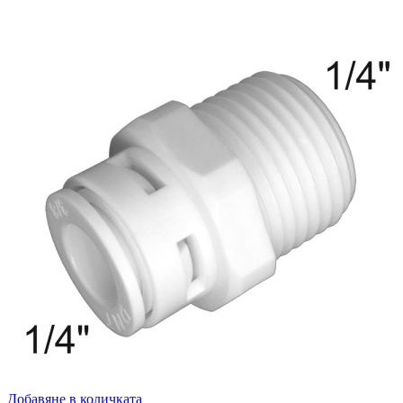
Добавяне в количката