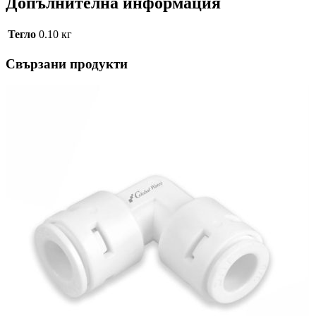
Допълнителна информация
Тегло
0.10 кг
Свързани продукти