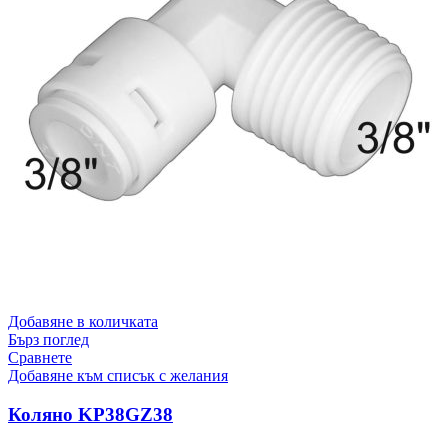
Добавяне в количката
Бърз поглед
Сравнете
Добавяне към списък с желания
Коляно KP38GZ38