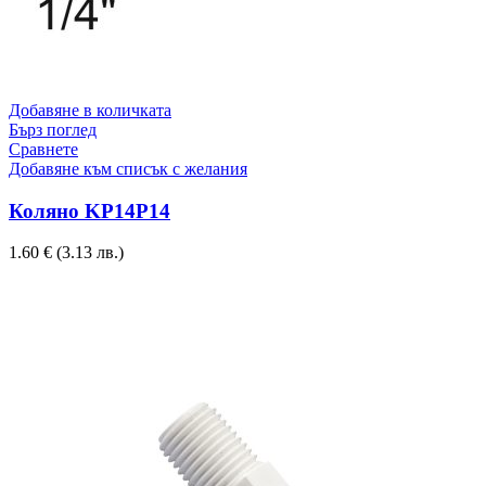
Добавяне в количката
Бърз поглед
Сравнете
Добавяне към списък с желания
Коляно KP14P14
1.60
€
(3.13 лв.)