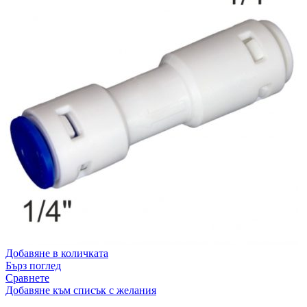
Добавяне в количката
Бърз поглед
Сравнете
Добавяне към списък с желания