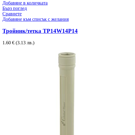
Добавяне в количката
Бърз поглед
Сравнете
Добавяне към списък с желания
Тройник/тетка TP14W14P14
1.60
€
(3.13 лв.)