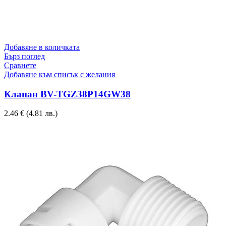
Добавяне в количката
Бърз поглед
Сравнете
Добавяне към списък с желания
Клапан BV-TGZ38P14GW38
2.46
€
(4.81 лв.)