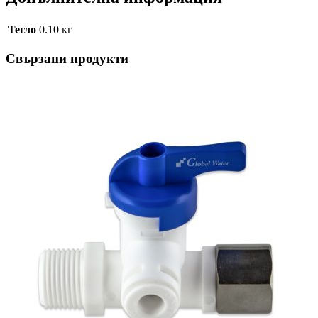
Тегло
0.10 кг
Свързани продукти