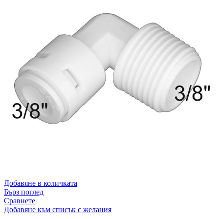
Добавяне в количката
Бърз поглед
Сравнете
Добавяне към списък с желания