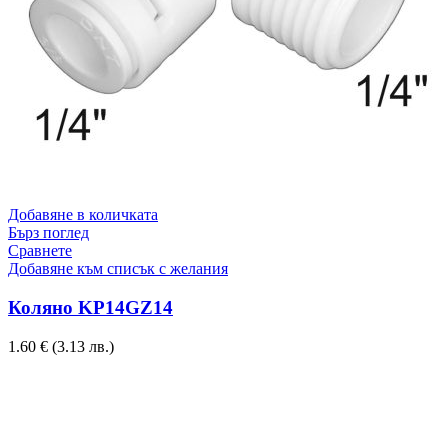
Добавяне в количката
Бърз поглед
Сравнете
Добавяне към списък с желания
Коляно KP14GZ14
1.60
€
(3.13 лв.)