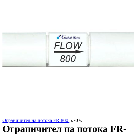
Ограничител на потока FR-800
5.70
€
Ограничител на потока FR-