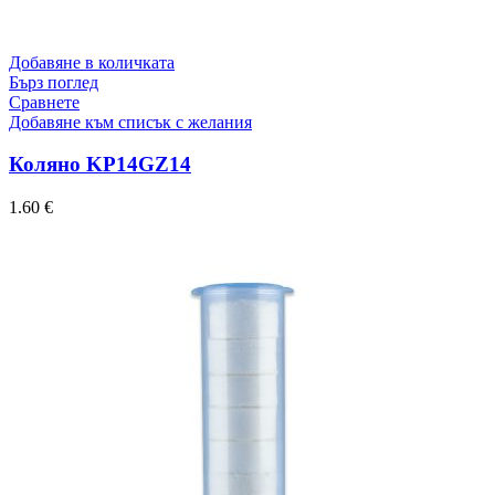
Добавяне в количката
Бърз поглед
Сравнете
Добавяне към списък с желания
Коляно KP14GZ14
1.60
€