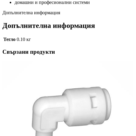
домашни и професионални системи
Допълнителна информация
Допълнителна информация
Тегло
0.10 кг
Свързани продукти