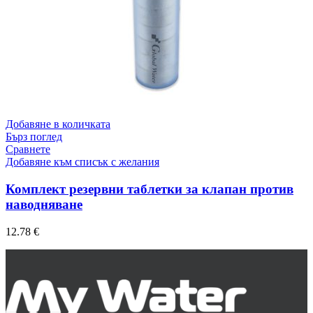
Добавяне в количката
Бърз поглед
Сравнете
Добавяне към списък с желания
Комплект резервни таблетки за клапан против
наводняване
12.78
€