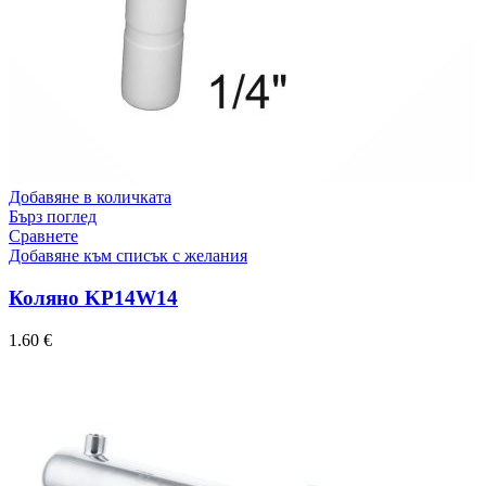
Добавяне в количката
Бърз поглед
Сравнете
Добавяне към списък с желания
Коляно KP14W14
1.60
€