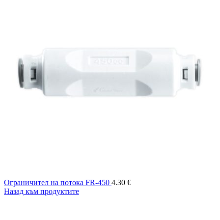
Ограничител на потока FR-450
4.30
€
Назад към продуктите