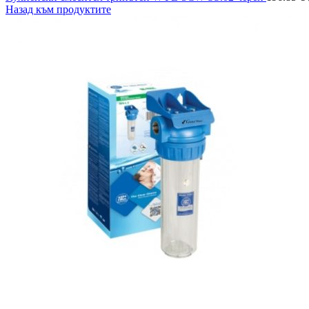
Назад към продуктите